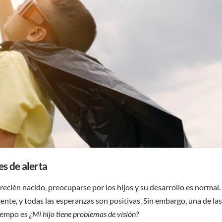
es de alerta
cién nacido, preocuparse por los hijos y su desarrollo es normal.
te, y todas las esperanzas son positivas. Sin embargo, una de las
iempo es
¿Mi hijo tiene problemas de visión?