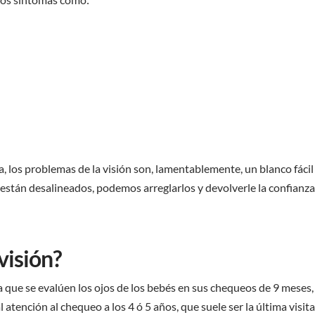
, los problemas de la visión son, lamentablemente, un blanco fácil
jo están desalineados, podemos arreglarlos y devolverle la confianza
visión?
que se evalúen los ojos de los bebés en sus chequeos de 9 meses,
atención al chequeo a los 4 ó 5 años, que suele ser la última visita